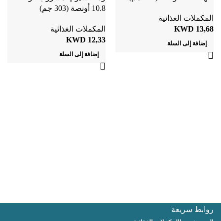
10.8 أونصة (303 جم)
المكملات الغذائية
13,68
KWD
المكملات الغذائية
KWD
12,33
إضافة إلى السلة
إضافة إلى السلة
روابط سريعة