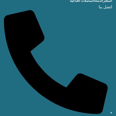
المتجر
خدمتنا
المكملات الغذائية
اتصل بنا