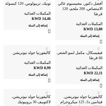
أفضل دكتور، مغنيسيوم عالي
تونيك، تريبولوس، 120 كبسولة
الامتصاص، 200 ملجم، 120
المكملات الغذائية
قرصًا
KWD
14,46
المكملات الغذائية
إضافة إلى السلة
KWD
13,80
إضافة إلى السلة
فيفيسكال، مكمل لنمو الشعر،
كاليفورنيا جولد نيوتريشن
60 قرصًا
المكملات الغذائية
المكملات الغذائية
8,99
KWD
KWD
22,11
إضافة إلى السلة
إضافة إلى السلة
كاليفورنيا جولد نيوتريشن,
كاليفورنيا جولد نيوتريشن،
فيتامين د3، 125 ميكروجرام
لاكتوبيف 30 بروبيوتيك