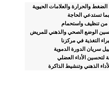
لضغط والحرارة والعلامات الحيوية
بما تستدعي الحاجة
 من تنظيف واستحمام
حسين الوضع الصحي والذهني للمريض
ء التغذية في مركزنا
 سريان الدورة الدموية
 لتحسين الأداء العضلي
داء الذهني وتنشيط الذاكرة