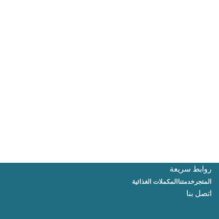
روابط سريعة
المتجر
خدمتنا
المكملات الغذائية
اتصل بنا