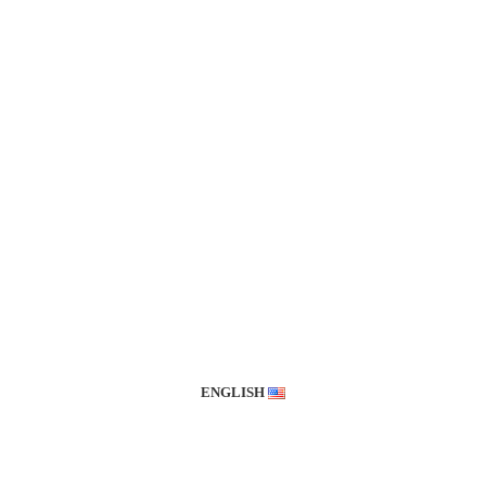
ENGLISH