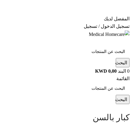
المفضل لديك
تسجيل الدخول / تسجيل
البحث
0
البند
0,00
KWD
القائمة
البحث
كبار بالسن