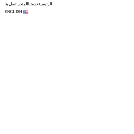
الرئيسية
خدمتنا
المتجر
اتصل بنا
ENGLISH